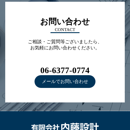
お問い合わせ
CONTACT
ご相談・ご質問等ございましたら、
お気軽にお問い合わせください。
06-6377-0774
メールでお問い合わせ