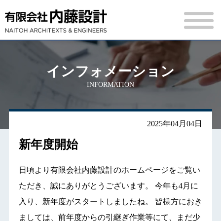
インフォメーション
INFORMATION
2025年04月04日
新年度開始
日頃より有限会社内藤設計のホームページをご覧い
ただき、誠にありがとうございます。 今年も4月に
入り、新年度がスタートしましたね。 皆様方におき
ましては、前年度からの引継ぎ作業等にて、まだ少