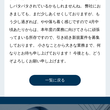
しバタバタされているかもしれませんね。 弊社にお
きましても、まだ少しあくせくしておりますが、も
う少し過ぎれば、やや落ち着く感じですので 4月中
頃あたりからは、本年度の業務に向けてさらに頑張
ってまいる所存ですので、引き続き新規案件を募集
しております。 小さなことから大きな業務まで、何
なりとお待ち申し上げております！ 今後とも、どう
ぞよろしくお願い申し上げます。
一覧に戻る