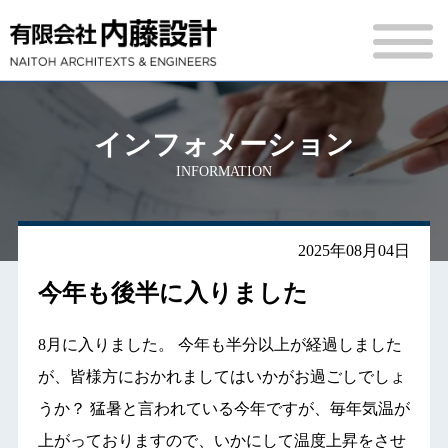
インフォメーション
INFORMATION
2025年08月04日
今年も後半に入りました
8月に入りました。 今年も半分以上が経過しました
が、皆様方におかれましてはいかがお過ごしでしょ
うか？ 猛暑と言われている今年ですが、毎年気温が
上がっておりますので、いかにして温度上昇をさせ