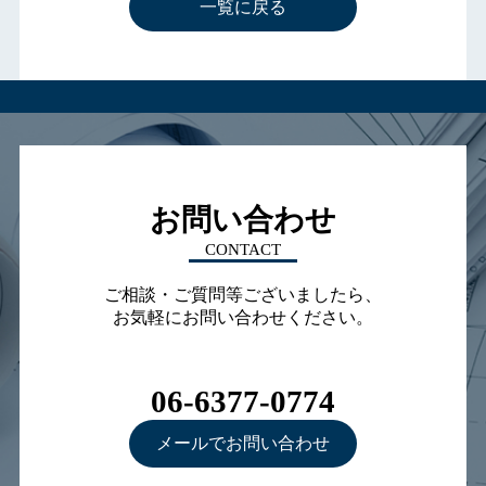
一覧に戻る
お問い合わせ
CONTACT
ご相談・ご質問等ございましたら、
お気軽にお問い合わせください。
06-6377-0774
メールでお問い合わせ