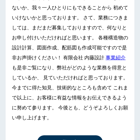
ないか、我々一人ひとりにもできることから 初めて
いけないかと思っております。 さて、業務につきま
しては、まだまだ募集しておりますので、何なりと
お申し付けいただければと思います。 各種構造物の
設計計算、図面作成、配筋図も作成可能ですので是
非お声掛けください！ 有限会社 内藤設計
事業紹介
も是非ご覧になり、弊社がどのような業務を得意と
しているか、 見ていただければと思っております。
今までに得た知見、技術的なところも含めて これま
で以上に、お客様に有益な情報をお伝えできるよう
に努めて参ります。 今後とも、どうぞよろしくお願
い申し上げます。